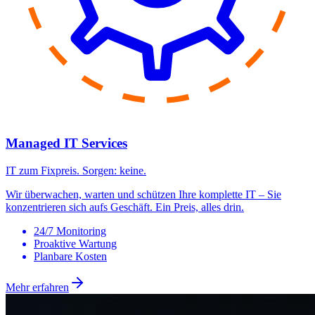
24/7 Monitoring
Proaktive Wartung
Planbare Kosten