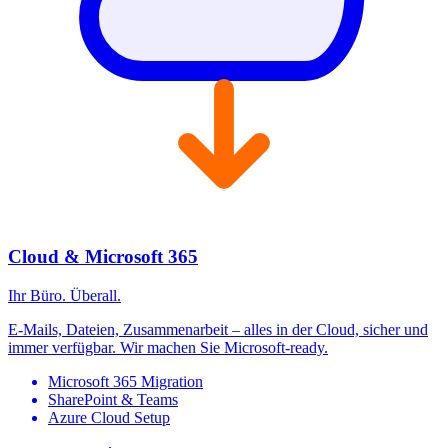
Microsoft 365 Migration
SharePoint & Teams
Azure Cloud Setup