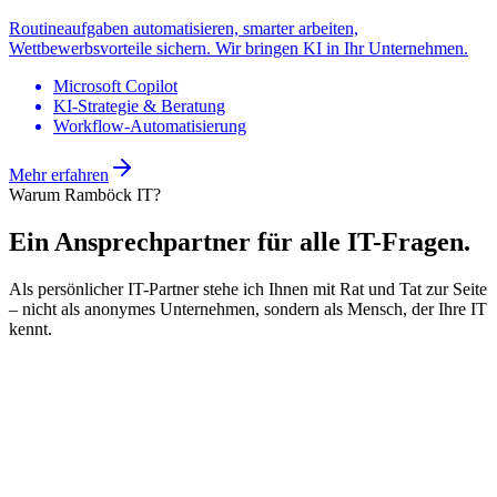
Microsoft Copilot
KI-Strategie & Beratung
Workflow-Automatisierung
Warum Ramböck IT?
Ein Ansprechpartner für
alle IT-Fragen.
Als persönlicher IT-Partner stehe ich Ihnen mit Rat und Tat zur Seite
– nicht als anonymes Unternehmen, sondern als Mensch, der Ihre IT
kennt.