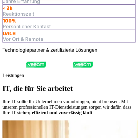
Jahre Erfahrung
< 2h
Reaktionszeit
100%
Persönlicher Kontakt
DACH
Vor Ort & Remote
Technologiepartner & zertifizierte Lösungen
Leistungen
IT, die für Sie arbeitet
Ihre IT sollte Ihr Unternehmen voranbringen, nicht bremsen. Mit
unseren professionellen IT-Dienstleistungen sorgen wir dafür, dass
Ihre IT
sicher, effizient und zuverlässig läuft
.