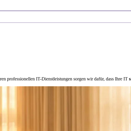
ren professionellen IT-Dienstleistungen sorgen wir dafür, dass Ihre IT
s