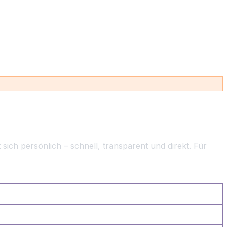
ch persönlich – schnell, transparent und direkt. Für