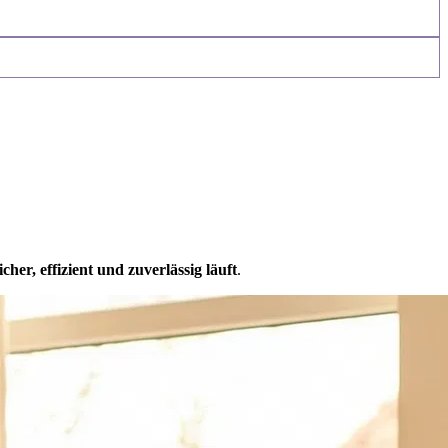
icher, effizient und zuverlässig läuft
.