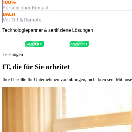
100%
Persönlicher Kontakt
DACH
Vor Ort & Remote
Technologiepartner & zertifizierte Lösungen
Leistungen
IT, die für Sie arbeitet
Ihre IT sollte Ihr Unternehmen voranbringen, nicht bremsen. Mit unse