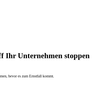
iff Ihr Unternehmen stoppen
ehmen, bevor es zum Ernstfall kommt.